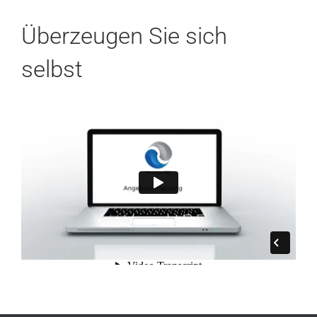
Überzeugen Sie sich
selbst