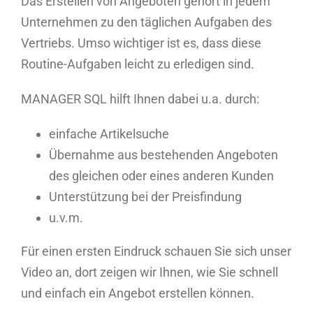
Das Erstellen von Angeboten gehört in jedem
Unternehmen zu den täglichen Aufgaben des
Vertriebs. Umso wichtiger ist es, dass diese
Routine-Aufgaben leicht zu erledigen sind.
MANAGER SQL hilft Ihnen dabei u.a. durch:
einfache Artikelsuche
Übernahme aus bestehenden Angeboten
des gleichen oder eines anderen Kunden
Unterstützung bei der Preisfindung
u.v.m.
Für einen ersten Eindruck schauen Sie sich unser
Video an, dort zeigen wir Ihnen, wie Sie schnell
und einfach ein Angebot erstellen können.