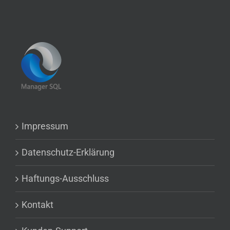
Impressum
Datenschutz-Erklärung
Haftungs-Ausschluss
Kontakt