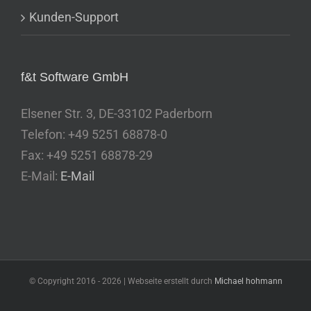
Kunden-Support
f&t Software GmbH
Elsener Str. 3, DE-33102 Paderborn
Telefon: +49 5251 68878-0
Fax: +49 5251 68878-29
E-Mail:
E-Mail
© Copyright 2016 -
2026 | Webseite erstellt durch
Michael hohmann