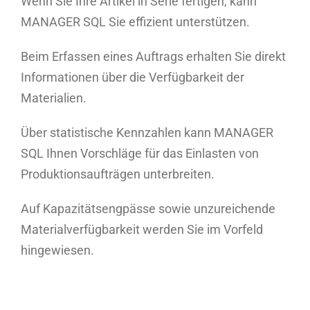
Wenn Sie Ihre Artikel in Serie fertigen, kann
MANAGER SQL Sie effizient unterstützen.
Beim Erfassen eines Auftrags erhalten Sie direkt
Informationen über die Verfügbarkeit der
Materialien.
Über statistische Kennzahlen kann MANAGER
SQL Ihnen Vorschläge für das Einlasten von
Produktionsaufträgen unterbreiten.
Auf Kapazitätsengpässe sowie unzureichende
Materialverfügbarkeit werden Sie im Vorfeld
hingewiesen.