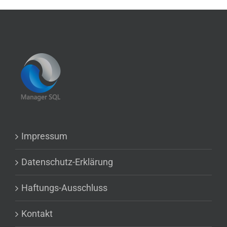
Impressum
Datenschutz-Erklärung
Haftungs-Ausschluss
Kontakt