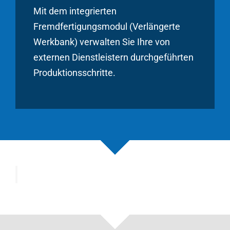
Mit dem integrierten
Fremdfertigungsmodul (Verlängerte
Werkbank) verwalten Sie Ihre von
externen Dienstleistern durchgeführten
Produktionsschritte.