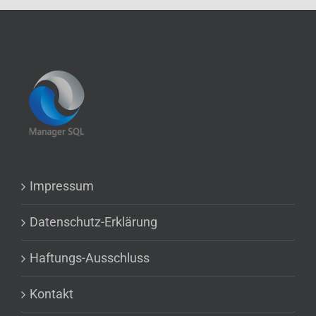
Impressum
Datenschutz-Erklärung
Haftungs-Ausschluss
Kontakt