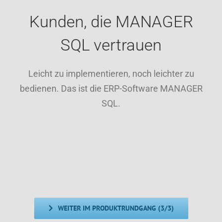
Kunden, die MANAGER
SQL vertrauen
Leicht zu implementieren, noch leichter zu
bedienen. Das ist die ERP-Software MANAGER
SQL.
WEITER IM PRODUKTRUNDGANG (3/3)