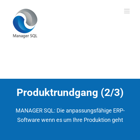
Zum
Inhalt
springen
Produktrundgang (2/3)
MANAGER SQL: Die anpassungsfähige ERP-
Software wenn es um Ihre Produktion geht