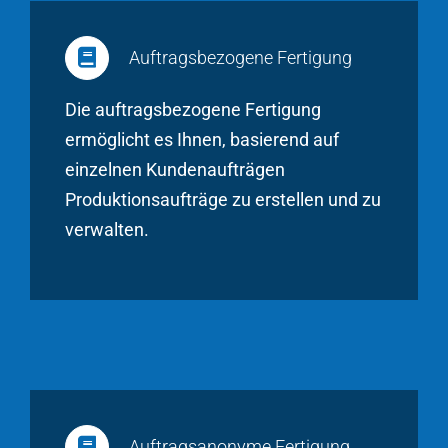
Auftragsbezogene Fertigung
Die auftragsbezogene Fertigung
ermöglicht es Ihnen, basierend auf
einzelnen Kundenaufträgen
Produktionsaufträge zu erstellen und zu
verwalten.
Auftragsanonyme Fertigung