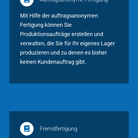
Mit Hilfe der auftragsanonymen
Fertigung können Sie
Produktionsaufträge erstellen und
verwalten, die Sie für Ihr eigenes Lager
produzieren und zu denen es bisher
keinen Kundenauftrag gibt.
Fremdfertigung