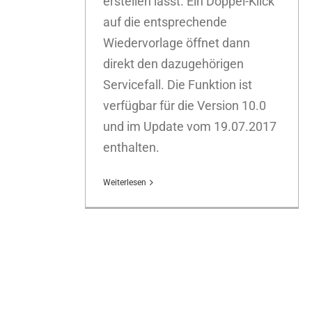
erstellen lässt. Ein Doppel-Klick
auf die entsprechende
Wiedervorlage öffnet dann
direkt den dazugehörigen
Servicefall. Die Funktion ist
verfügbar für die Version 10.0
und im Update vom 19.07.2017
enthalten.
Weiterlesen