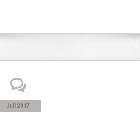
Juli 2017