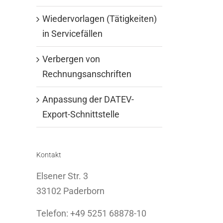
Wiedervorlagen (Tätigkeiten)
in Servicefällen
Verbergen von
Rechnungsanschriften
Anpassung der DATEV-
Export-Schnittstelle
Kontakt
Elsener Str. 3
33102 Paderborn
Telefon: +49 5251 68878-10