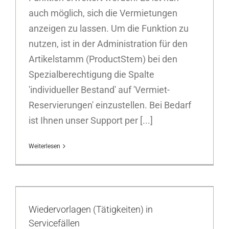
auch möglich, sich die Vermietungen
anzeigen zu lassen. Um die Funktion zu
nutzen, ist in der Administration für den
Artikelstamm (ProductStem) bei den
Spezialberechtigung die Spalte
'individueller Bestand' auf 'Vermiet-
Reservierungen' einzustellen. Bei Bedarf
ist Ihnen unser Support per [...]
Weiterlesen
Wiedervorlagen (Tätigkeiten) in
Servicefällen