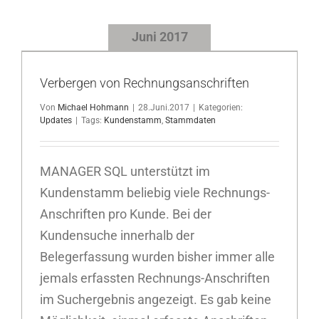
Juni 2017
Verbergen von Rechnungsanschriften
Von
Michael Hohmann
|
28.Juni.2017
|
Kategorien:
Updates
|
Tags:
Kundenstamm
,
Stammdaten
MANAGER SQL unterstützt im
Kundenstamm beliebig viele Rechnungs-
Anschriften pro Kunde. Bei der
Kundensuche innerhalb der
Belegerfassung wurden bisher immer alle
jemals erfassten Rechnungs-Anschriften
im Suchergebnis angezeigt. Es gab keine