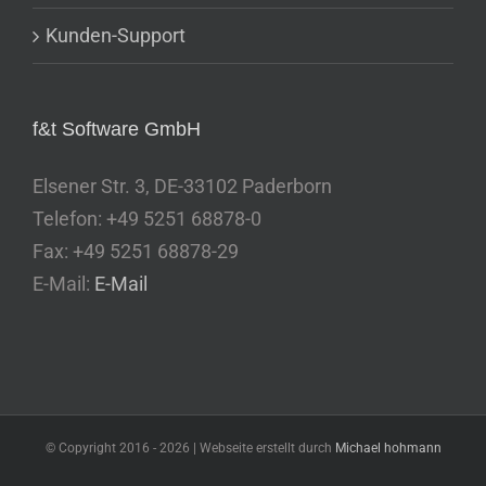
Kunden-Support
f&t Software GmbH
Elsener Str. 3, DE-33102 Paderborn
Telefon: +49 5251 68878-0
Fax: +49 5251 68878-29
E-Mail:
E-Mail
© Copyright 2016 -
2026 | Webseite erstellt durch
Michael hohmann