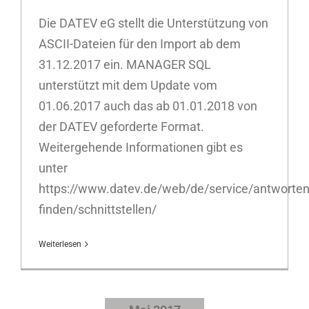
Die DATEV eG stellt die Unterstützung von
ASCII-Dateien für den Import ab dem
31.12.2017 ein. MANAGER SQL
unterstützt mit dem Update vom
01.06.2017 auch das ab 01.01.2018 von
der DATEV geforderte Format.
Weitergehende Informationen gibt es
unter
https://www.datev.de/web/de/service/antworten
finden/schnittstellen/
Weiterlesen