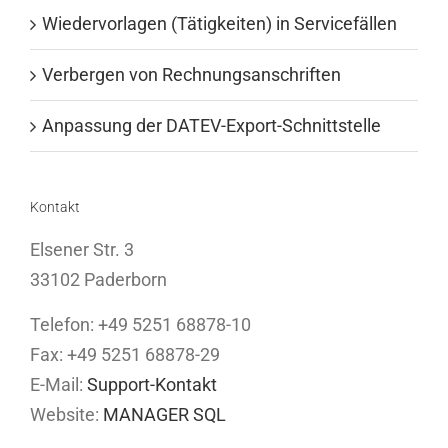
Wiedervorlagen (Tätigkeiten) in Servicefällen
Verbergen von Rechnungsanschriften
Anpassung der DATEV-Export-Schnittstelle
Kontakt
Elsener Str. 3
33102 Paderborn
Telefon: +49 5251 68878-10
Fax: +49 5251 68878-29
E-Mail:
Support-Kontakt
Website:
MANAGER SQL