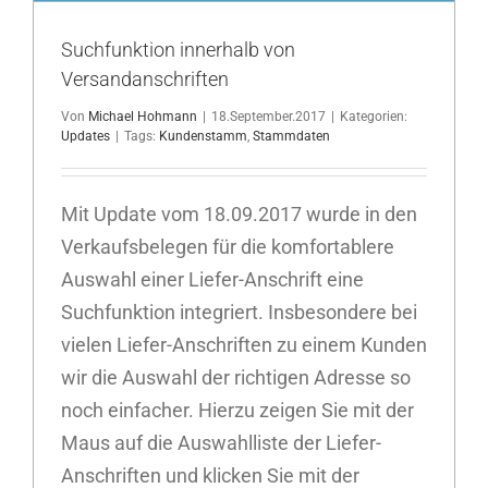
Suchfunktion innerhalb von
Versandanschriften
Von
Michael Hohmann
|
18.September.2017
|
Kategorien:
Updates
|
Tags:
Kundenstamm
,
Stammdaten
Mit Update vom 18.09.2017 wurde in den
Verkaufsbelegen für die komfortablere
Auswahl einer Liefer-Anschrift eine
Suchfunktion integriert. Insbesondere bei
vielen Liefer-Anschriften zu einem Kunden
wir die Auswahl der richtigen Adresse so
noch einfacher. Hierzu zeigen Sie mit der
Maus auf die Auswahlliste der Liefer-
Anschriften und klicken Sie mit der