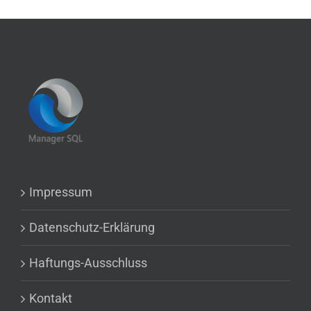
Impressum
Datenschutz-Erklärung
Haftungs-Ausschluss
Kontakt