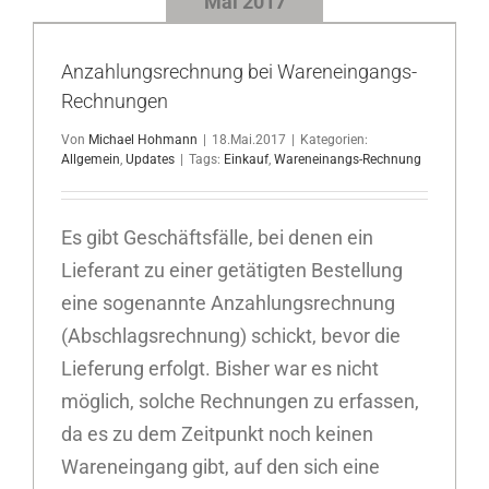
Mai 2017
Anzahlungsrechnung bei Wareneingangs-
Rechnungen
Von
Michael Hohmann
|
18.Mai.2017
|
Kategorien:
Allgemein
,
Updates
|
Tags:
Einkauf
,
Wareneinangs-Rechnung
Es gibt Geschäftsfälle, bei denen ein
Lieferant zu einer getätigten Bestellung
eine sogenannte Anzahlungsrechnung
(Abschlagsrechnung) schickt, bevor die
Lieferung erfolgt. Bisher war es nicht
möglich, solche Rechnungen zu erfassen,
da es zu dem Zeitpunkt noch keinen
Wareneingang gibt, auf den sich eine