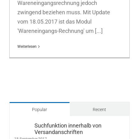
Wareneingangsrechnung jedoch
zwingend beziehen muss. Mit Update
vom 18.05.2017 ist das Modul
'Wareneingangs-Rechnung' um [...]
Weiterlesen
Popular
Recent
Suchfunktion innerhalb von
Versandanschriften