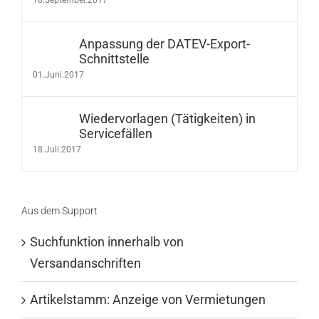
18.September.2017
Anpassung der DATEV-Export-
Schnittstelle
01.Juni.2017
Wiedervorlagen (Tätigkeiten) in
Servicefällen
18.Juli.2017
Aus dem Support
Suchfunktion innerhalb von
Versandanschriften
Artikelstamm: Anzeige von Vermietungen