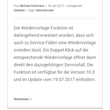
Von
Michael Hohmann
|
18.Juli.2017
|
Kategorien:
Updates
|
Tags:
Servicemodul
Die Wiedervorlage-Funktion ist
dahingehend erweitert worden, dass sich
auch zu Service-Fällen eine Wiedervorlage
erstellen lässt. Ein Doppel-Klick auf die
entsprechende Wiedervorlage öffnet dann
direkt den dazugehörigen Servicefall. Die
Funktion ist verfügbar für die Version 10.0
und im Update vom 19.07.2017 enthalten.
Weiterlesen